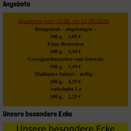
Angebote
Unsere besondere Ecke