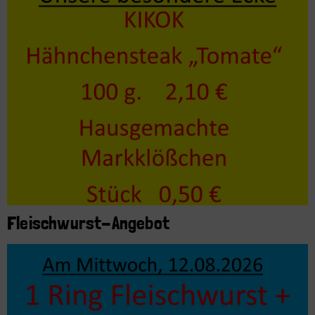
Fleischwurst-Angebot