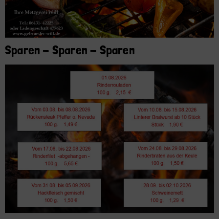
Sparen - Sparen - Sparen