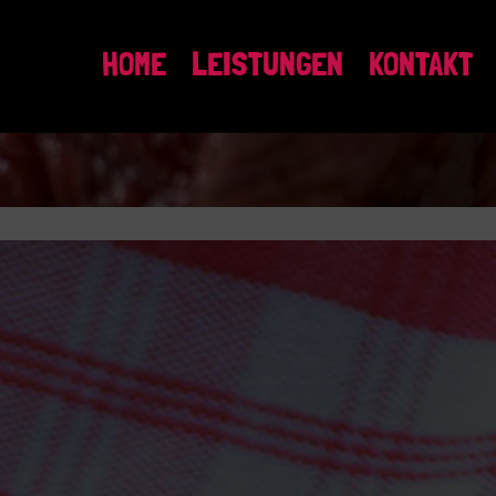
HOME
LEISTUNGEN
KONTAKT