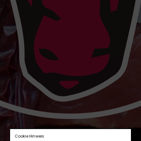
Cookie Hinweis